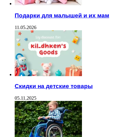
Подарки для малышей и их мам
11.05.2026
Скидки на детские товары
05.11.2025