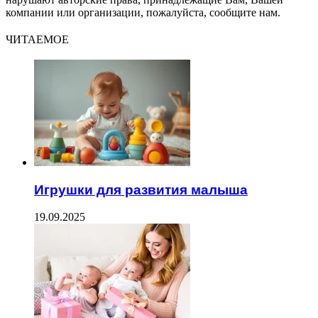
компании или организации, пожалуйста, сообщите нам.
ЧИТАЕМОЕ
Игрушки для развития малыша
19.09.2025