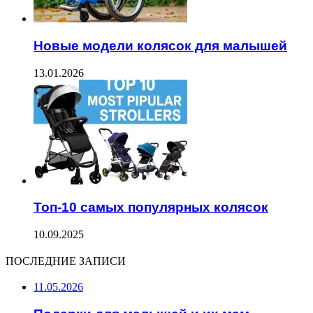
Новые модели колясок для малышей
13.01.2026
Топ-10 самых популярных колясок
10.09.2025
ПОСЛЕДНИЕ ЗАПИСИ
11.05.2026