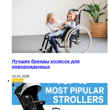
Лучшие бренды колясок для
новорожденных
10.05.2026
Статьи