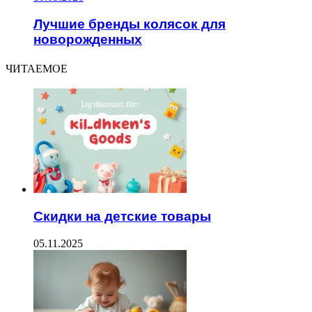
Лучшие бренды колясок для
новорожденных
ЧИТАЕМОЕ
Скидки на детские товары
05.11.2025