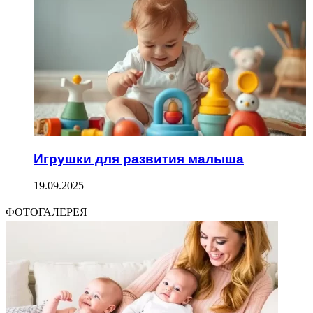
Игрушки для развития малыша
19.09.2025
ФОТОГАЛЕРЕЯ