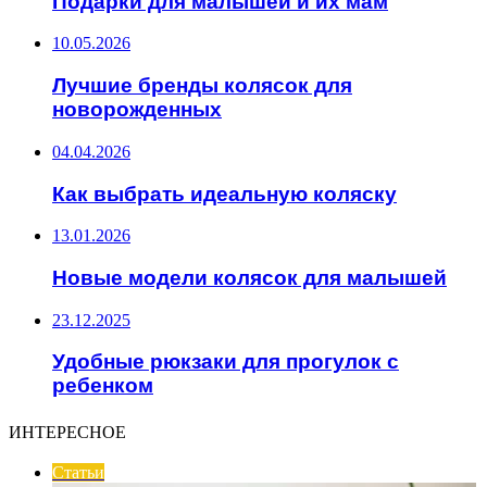
Подарки для малышей и их мам
10.05.2026
Лучшие бренды колясок для
новорожденных
04.04.2026
Как выбрать идеальную коляску
13.01.2026
Новые модели колясок для малышей
23.12.2025
Удобные рюкзаки для прогулок с
ребенком
ИНТЕРЕСНОЕ
Статьи