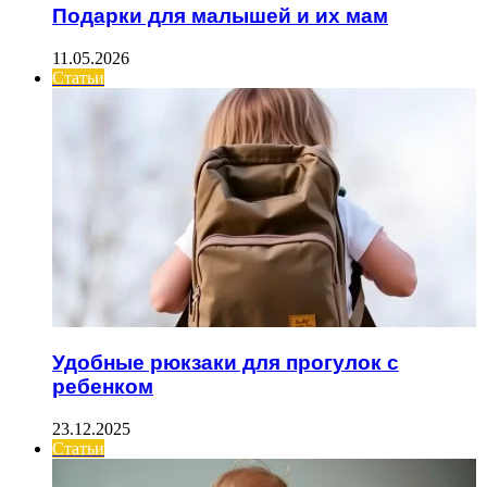
Подарки для малышей и их мам
11.05.2026
Статьи
Удобные рюкзаки для прогулок с
ребенком
23.12.2025
Статьи