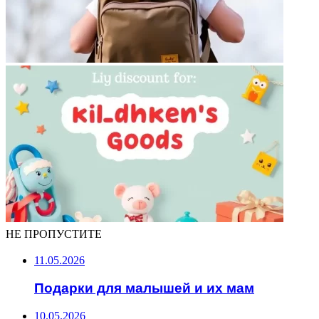
НЕ ПРОПУСТИТЕ
11.05.2026
Подарки для малышей и их мам
10.05.2026