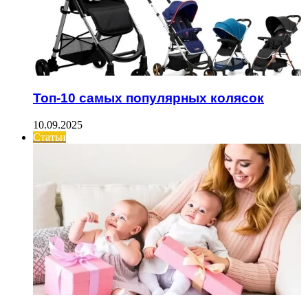
Топ-10 самых популярных колясок
10.09.2025
Статьи