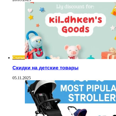
Статьи
Скидки на детские товары
05.11.2025