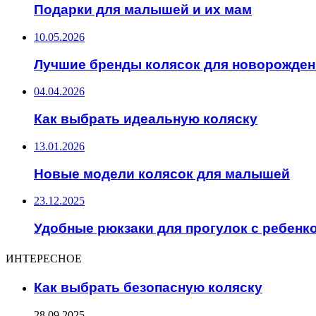
Подарки для малышей и их мам
10.05.2026
Лучшие бренды колясок для новорожде
04.04.2026
Как выбрать идеальную коляску
13.01.2026
Новые модели колясок для малышей
23.12.2025
Удобные рюкзаки для прогулок с ребенк
ИНТЕРЕСНОЕ
Как выбрать безопасную коляску
28.09.2025