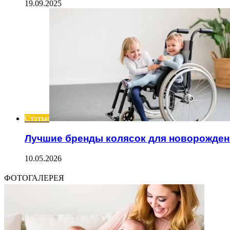
19.09.2025
Статьи
Лучшие бренды колясок для новорожде
10.05.2026
ФОТОГАЛЕРЕЯ