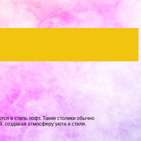
ся в стиль лофт. Такие столики обычно
й, создавая атмосферу уюта и стиля.