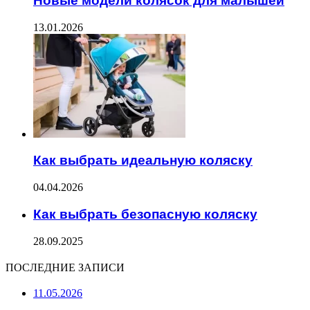
Новые модели колясок для малышей
13.01.2026
Как выбрать идеальную коляску
04.04.2026
Как выбрать безопасную коляску
28.09.2025
ПОСЛЕДНИЕ ЗАПИСИ
11.05.2026