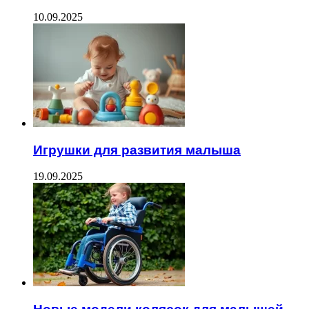
10.09.2025
Игрушки для развития малыша
19.09.2025