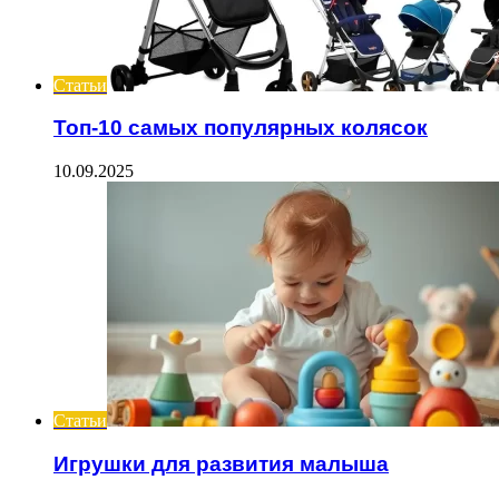
Статьи
Топ-10 самых популярных колясок
10.09.2025
Статьи
Игрушки для развития малыша