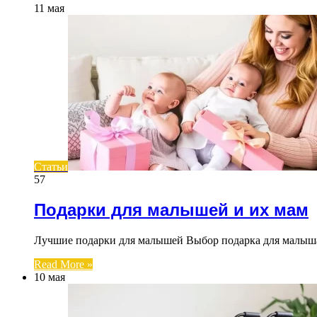
11 мая
Статьи
57
Подарки для малышей и их мам
Лучшие подарки для малышей Выбор подарка для малыша
Read More »
10 мая