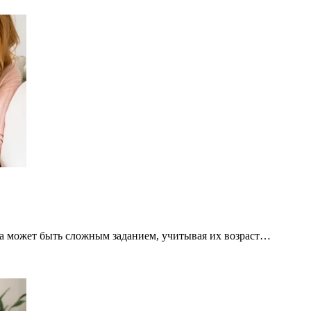
 может быть сложным заданием, учитывая их возраст…