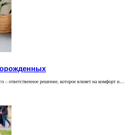
ворожденных
о – ответственное решение, которое влияет на комфорт и…