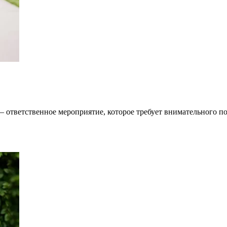
 ответственное мероприятие, которое требует внимательного п