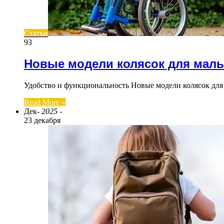
Статьи
93
Новые модели колясок для мал
Удобство и функциональность Новые модели колясок для
Read More »
Дек
- 2025 -
23 декабря