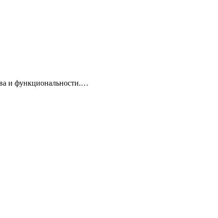
тва и функциональности.…